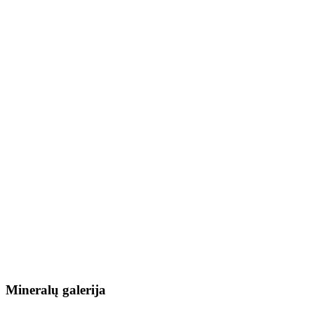
Mineralų galerija