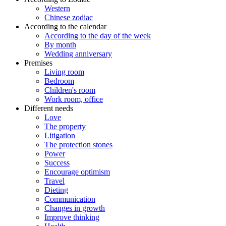
Western
Chinese zodiac
According to the calendar
According to the day of the week
By month
Wedding anniversary
Premises
Living room
Bedroom
Children's room
Work room, office
Different needs
Love
The property
Litigation
The protection stones
Power
Success
Encourage optimism
Travel
Dieting
Communication
Changes in growth
Improve thinking