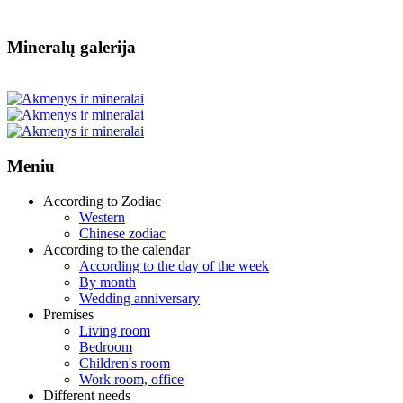
Mineralų galerija
Meniu
According to Zodiac
Western
Chinese zodiac
According to the calendar
According to the day of the week
By month
Wedding anniversary
Premises
Living room
Bedroom
Children's room
Work room, office
Different needs