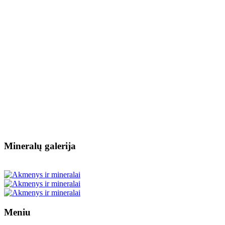
Mineralų galerija
Meniu