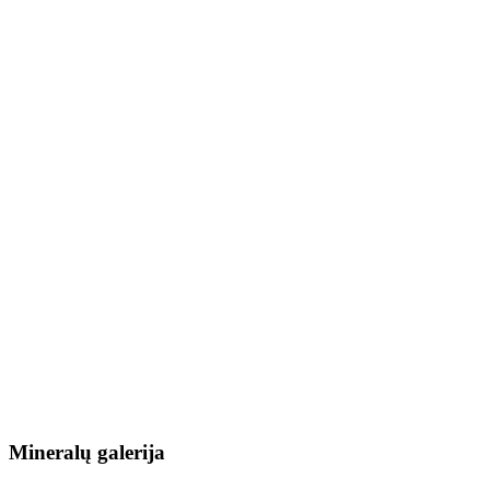
Mineralų galerija