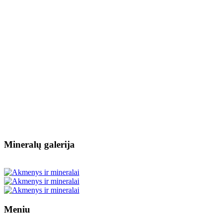
Mineralų galerija
Meniu