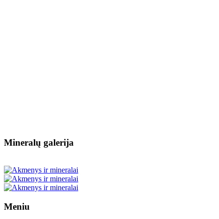
Mineralų galerija
Meniu