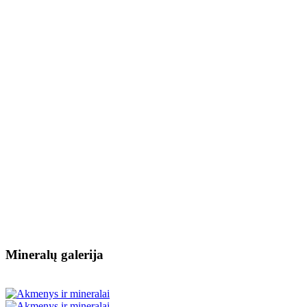
Mineralų galerija