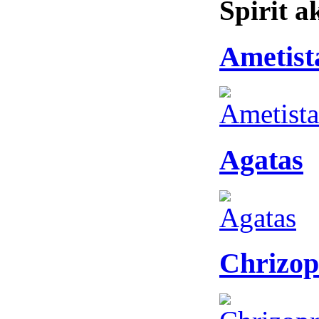
Spirit 
Ametist
Agatas
Chrizop