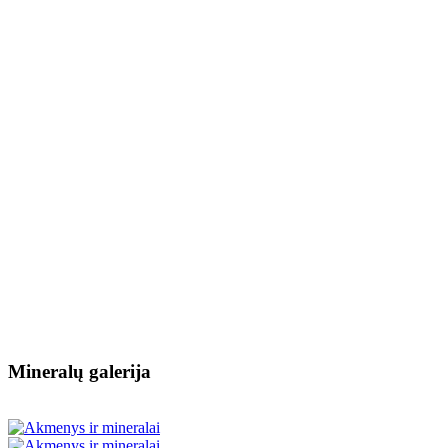
Mineralų galerija