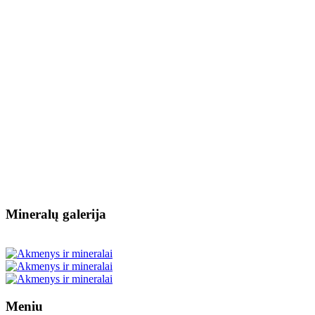
Mineralų galerija
Meniu