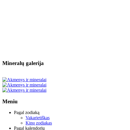
Mineralų galerija
Meniu
Pagal zodiaką
Vakarietiškas
Kinų zodiakas
Pagal kalendorių