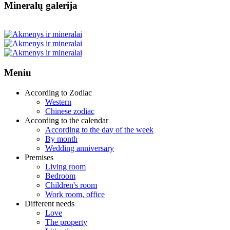
Mineralų galerija
Meniu
According to Zodiac
Western
Chinese zodiac
According to the calendar
According to the day of the week
By month
Wedding anniversary
Premises
Living room
Bedroom
Children's room
Work room, office
Different needs
Love
The property