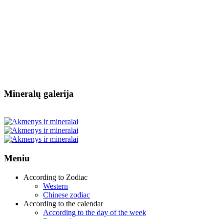
Mineralų galerija
Meniu
According to Zodiac
Western
Chinese zodiac
According to the calendar
According to the day of the week