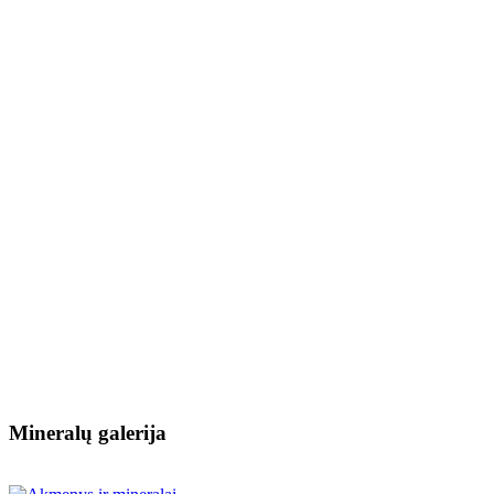
Mineralų galerija